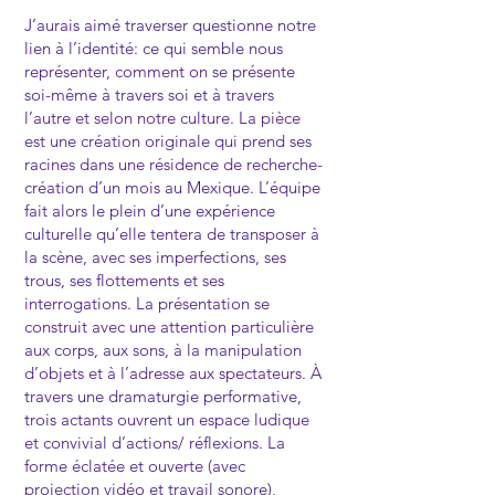
J’aurais aimé traverser questionne notre
lien à l’identité: ce qui semble nous
représenter, comment on se présente
soi-même à travers soi et à travers
l’autre et selon notre culture. La pièce
est une création originale qui prend ses
racines dans une résidence de recherche-
création d’un mois au Mexique. L’équipe
fait alors le plein d’une expérience
culturelle qu’elle tentera de transposer à
la scène, avec ses imperfections, ses
trous, ses flottements et ses
interrogations. La présentation se
construit avec une attention particulière
aux corps, aux sons, à la manipulation
d’objets et à l’adresse aux spectateurs. À
travers une dramaturgie performative,
trois actants ouvrent un espace ludique
et convivial d’actions/ réflexions. La
forme éclatée et ouverte (avec
projection vidéo et travail sonore),