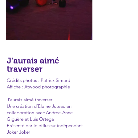
J'aurais aimé
traverser
Crédits photos : Patrick Simard
Affiche : Atwood photographie
J’aurais aimé traverser
Une création d’Elaine Juteau en
collaboration avec Andrée-Anne
Giguère et Luis Ortega
Présenté par le diffuseur indépendant
Joker Joker